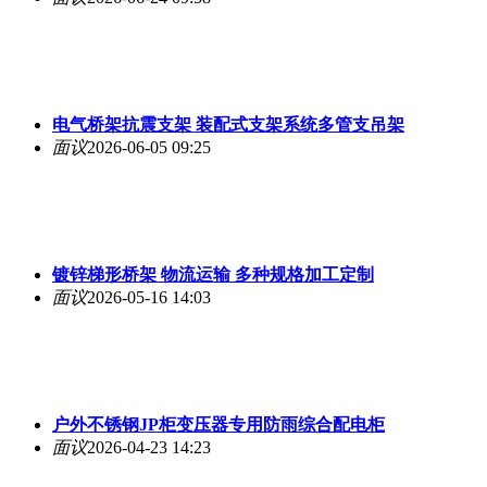
电气桥架抗震支架 装配式支架系统多管支吊架
面议
2026-06-05 09:25
镀锌梯形桥架 物流运输 多种规格加工定制
面议
2026-05-16 14:03
户外不锈钢JP柜变压器专用防雨综合配电柜
面议
2026-04-23 14:23